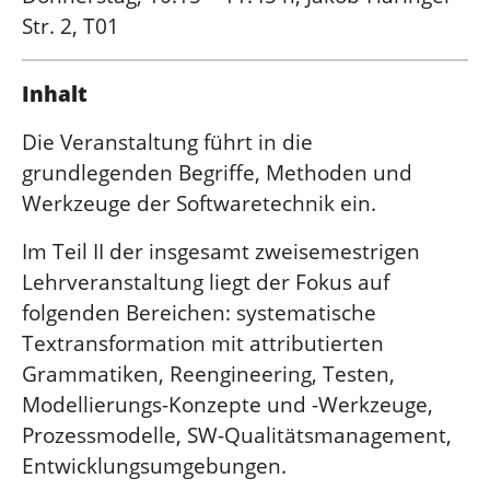
Str. 2, T01
Inhalt
Die Veranstaltung führt in die
grundlegenden Begriffe, Methoden und
Werkzeuge der Softwaretechnik ein.
Im Teil II der insgesamt zweisemestrigen
Lehrveranstaltung liegt der Fokus auf
folgenden Bereichen: systematische
Textransformation mit attributierten
Grammatiken, Reengineering, Testen,
Modellierungs-Konzepte und -Werkzeuge,
Prozessmodelle, SW-Qualitätsmanagement,
Entwicklungsumgebungen.