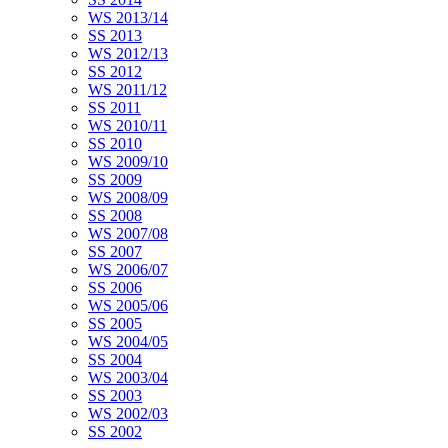
WS 2013/14
SS 2013
WS 2012/13
SS 2012
WS 2011/12
SS 2011
WS 2010/11
SS 2010
WS 2009/10
SS 2009
WS 2008/09
SS 2008
WS 2007/08
SS 2007
WS 2006/07
SS 2006
WS 2005/06
SS 2005
WS 2004/05
SS 2004
WS 2003/04
SS 2003
WS 2002/03
SS 2002