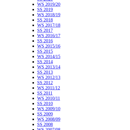
WS 2019/20
SS 2019
WS 2018/19
SS 2018
WS 2017/18
SS 2017
WS 2016/17
SS 2016
WS 2015/16
SS 2015
WS 2014/15
SS 2014
WS 2013/14
SS 2013
WS 2012/13
SS 2012
WS 2011/12
SS 2011
WS 2010/11
SS 2010
WS 2009/10
SS 2009
WS 2008/09
SS 2008
WS 2007/08