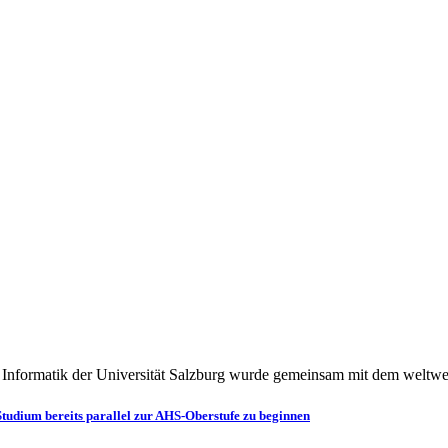
h Informatik der Universität Salzburg wurde gemeinsam mit dem weltw
Studium bereits parallel zur AHS-Oberstufe zu beginnen