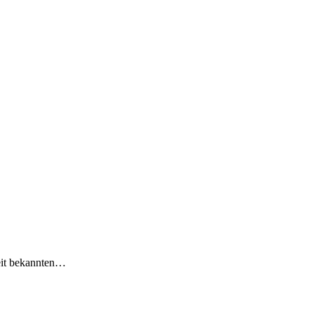
eit bekannten…