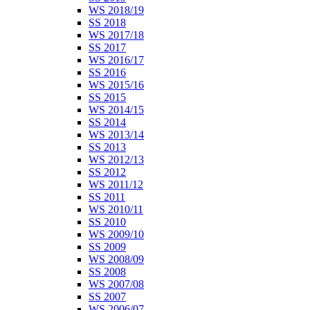
WS 2018/19
SS 2018
WS 2017/18
SS 2017
WS 2016/17
SS 2016
WS 2015/16
SS 2015
WS 2014/15
SS 2014
WS 2013/14
SS 2013
WS 2012/13
SS 2012
WS 2011/12
SS 2011
WS 2010/11
SS 2010
WS 2009/10
SS 2009
WS 2008/09
SS 2008
WS 2007/08
SS 2007
WS 2006/07