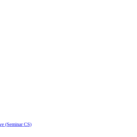
ive (Seminar CS)