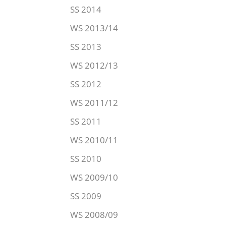
SS 2014
WS 2013/14
SS 2013
WS 2012/13
SS 2012
WS 2011/12
SS 2011
WS 2010/11
SS 2010
WS 2009/10
SS 2009
WS 2008/09