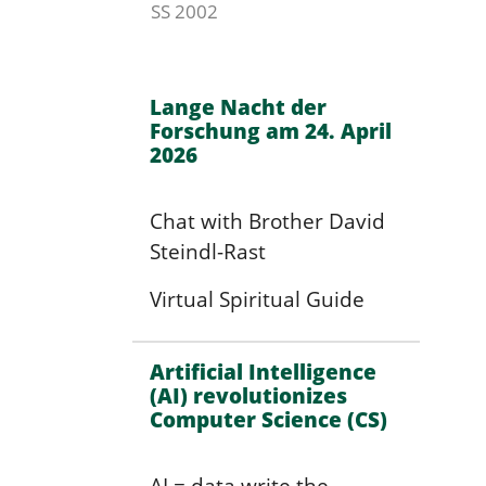
SS 2002
Lange Nacht der
Forschung am 24. April
2026
Chat with Brother David
Steindl-Rast
Virtual Spiritual Guide
Artificial Intelligence
(AI) revolutionizes
Computer Science (CS)