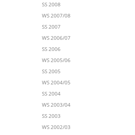
SS 2008
WS 2007/08
SS 2007
WS 2006/07
SS 2006
WS 2005/06
SS 2005
WS 2004/05
SS 2004
WS 2003/04
SS 2003
WS 2002/03