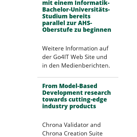
mit einem Informatik-
Bachelor-Universitäts-
Studium bereits
parallel zur AHS-
Oberstufe zu beginnen
Weitere Information auf
der Go4IT Web Site und
in den Medienberichten.
From Model-Based
Development research
towards cutting-edge
industry products
Chrona Validator and
Chrona Creation Suite