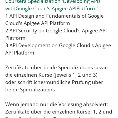
Coursera Specialization 'Developing APIs
withGoogle Cloud's Apigee APIPlatform'
1 API Design and Fundamentals of Google
Cloud's Apigee API Platform
2 API Security on Google Cloud's Apigee API
Platform
3 API Development on Google Cloud's Apigee
API Platform
Zertifikate über beide Specializations sowie
die einzelnen Kurse (jeweils 1, 2 und 3)
oder schriftliche/mündliche Prüfung über
beide Specializations
Wenn jemand nur die Vorlesung absolviert:
Zertifikate über die einzelnen Kurse: 1, 2 und