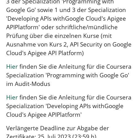
3 der Specialization 'Programming with
Google Go' sowie 1 und 3 der Specialization
'Developing APIs withGoogle Cloud's Apigee
APIPlatform' oder schriftliche/mündliche
Prüfung über die einzelnen Kurse (mit
Ausnahme von Kurs 2, API Security on Google
Cloud's Apigee API Platform)
Hier
finden Sie die Anleitung für die Coursera
Specialization 'Programming with Google Go'
im Audit-Modus
Hier
finden Sie die Anleitung für die Coursera
Specialization 'Developing APIs withGoogle
Cloud's Apigee APIPlatform'
Verlängerte Deadline zur Abgabe der
Zertifikate: 25. Juli 2023 (23:59 h)