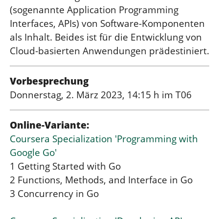
(sogenannte Application Programming
Interfaces, APIs) von Software-Komponenten
als Inhalt. Beides ist für die Entwicklung von
Cloud-basierten Anwendungen prädestiniert.
Vorbesprechung
Donnerstag, 2. März 2023, 14:15 h im T06
Online-Variante:
Coursera Specialization 'Programming with
Google Go'
1 Getting Started with Go
2 Functions, Methods, and Interface in Go
3 Concurrency in Go