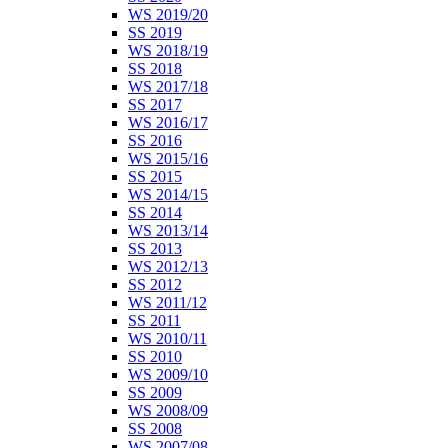
WS 2019/20
SS 2019
WS 2018/19
SS 2018
WS 2017/18
SS 2017
WS 2016/17
SS 2016
WS 2015/16
SS 2015
WS 2014/15
SS 2014
WS 2013/14
SS 2013
WS 2012/13
SS 2012
WS 2011/12
SS 2011
WS 2010/11
SS 2010
WS 2009/10
SS 2009
WS 2008/09
SS 2008
WS 2007/08