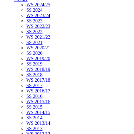
WS 2024/25
SS 2024
WS 2023/24
SS 2023
WS 2022/23
SS 2022
WS 2021/22
SS 2021
WS 2020/21
SS 2020
WS 2019/20
SS 2019
WS 2018/19
SS 2018
WS 2017/18
SS 2017
WS 2016/17
SS 2016
WS 2015/16
SS 2015
WS 2014/15
SS 2014
WS 2013/14
SS 2013
WS 2012/13